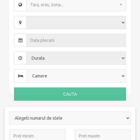
Tara, oras, zona...
CAUTA